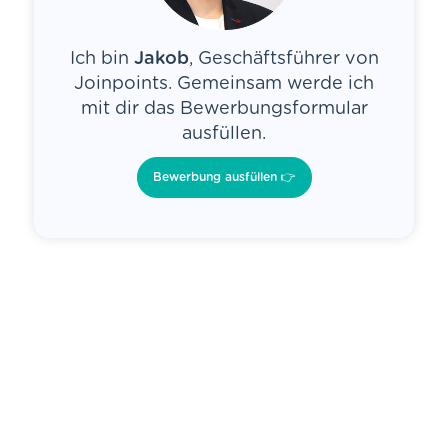
Ich bin
Jakob
, Geschäftsführer von
Joinpoints. Gemeinsam werde ich
mit dir das Bewerbungsformular
ausfüllen.
Bewerbung ausfüllen 👉