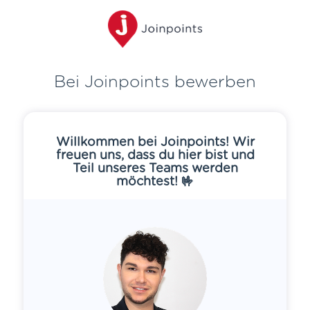
Bei Joinpoints bewerben
Willkommen bei Joinpoints! Wir
freuen uns, dass du hier bist und
Teil unseres Teams werden
möchtest! 🤟