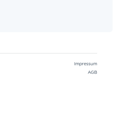
Impressum
AGB