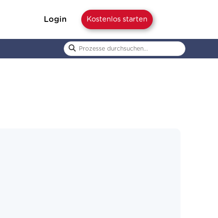
Login
Kostenlos starten