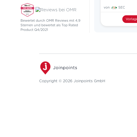
von
SEC
Vorlag
Bewertet durch OMR Reviews mit 4,9
Sternen und bewertet als Top Rated
Product Q4/2021
Copyright © 2026 Joinpoints GmbH