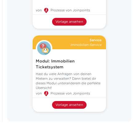
von
Prozesse von Joinpoints
Vorlage ansehen
Service
Immobilien-Service
Modul: Immobilien
Ticketsystem
Hast du viele Anfragen von deinen
Mietern zu verwalten? Dann bietet dir
dieses Modul unteranderem die perfekte
Übersicht!
von
Prozesse von Joinpoints
Vorlage ansehen