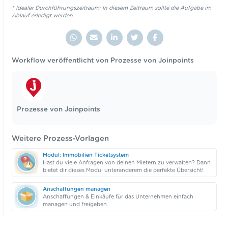
* Idealer Durchführungszeitraum: In diesem Zeitraum sollte die Aufgabe im
Ablauf erledigt werden.
Workflow veröffentlicht von Prozesse von Joinpoints
Prozesse von Joinpoints
Weitere Prozess-Vorlagen
Modul: Immobilien Ticketsystem
Hast du viele Anfragen von deinen Mietern zu verwalten? Dann
bietet dir dieses Modul unteranderem die perfekte Übersicht!
Anschaffungen managen
Anschaffungen & Einkäufe für das Unternehmen einfach
managen und freigeben.