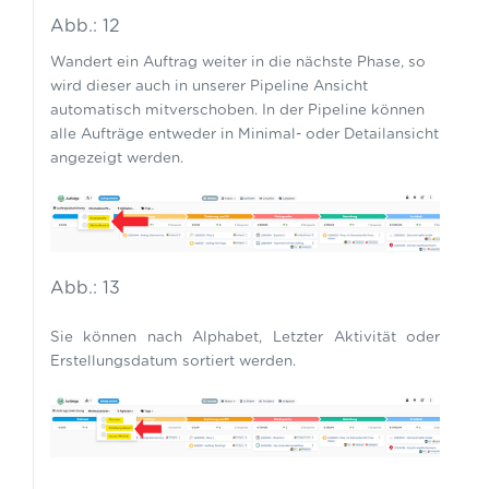
Abb.: 12
Wandert ein Auftrag weiter in die nächste Phase, so
wird dieser auch in unserer Pipeline Ansicht
automatisch mitverschoben. In der Pipeline können
alle Aufträge entweder in Minimal- oder Detailansicht
angezeigt werden.
Abb.: 13
Sie können nach Alphabet, Letzter Aktivität oder
Erstellungsdatum sortiert werden.