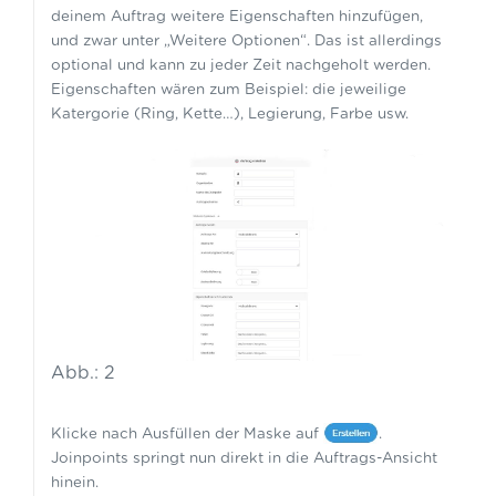
deinem Auftrag weitere Eigenschaften hinzufügen,
und zwar unter „Weitere Optionen“. Das ist allerdings
optional und kann zu jeder Zeit nachgeholt werden.
Eigenschaften wären zum Beispiel: die jeweilige
Katergorie (Ring, Kette…), Legierung, Farbe usw.
Abb.: 2
Klicke nach Ausfüllen der Maske auf
.
Joinpoints springt nun direkt in die Auftrags-Ansicht
hinein.