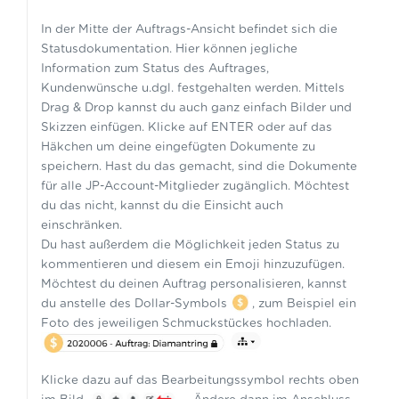
In der Mitte der Auftrags-Ansicht befindet sich die
Statusdokumentation. Hier können jegliche
Information zum Status des Auftrages,
Kundenwünsche u.dgl. festgehalten werden. Mittels
Drag & Drop kannst du auch ganz einfach Bilder und
Skizzen einfügen. Klicke auf ENTER oder auf das
Häkchen um deine eingefügten Dokumente zu
speichern. Hast du das gemacht, sind die Dokumente
für alle JP-Account-Mitglieder zugänglich. Möchtest
du das nicht, kannst du die Einsicht auch
einschränken.
Du hast außerdem die Möglichkeit jeden Status zu
kommentieren und diesem ein Emoji hinzuzufügen.
Möchtest du deinen Auftrag personalisieren, kannst
du anstelle des Dollar-Symbols
, zum Beispiel ein
Foto des jeweiligen Schmuckstückes hochladen.
Klicke dazu auf das Bearbeitungssymbol rechts oben