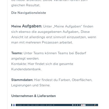
gleichen Resultat.
Die Navigationsleiste
Aufgaben
Meine
:
Unter „Meine Aufgaben“ finden
sich ebenso die ausgegebenen Aufgaben,. Diese
Ansicht ist allerdings erst sinnvoll einzusetzen, wenn
man mit mehreren Prozessen arbeitet.
Teams:
Unter Teams können Teams bei Bedarf
angelegt werden.
Kontakte: Hier findet sich die gesamte
Kundendatenbank.
Stammdaten:
Hier findest du Farben, Oberflächen,
Legierungen und Steine.
Unternehmen & Lieferanten