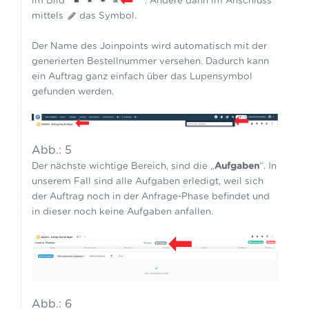
im Bild
. Ändere dann im Anschluss
mittels
das Symbol.
Der Name des Joinpoints wird automatisch mit der
generierten Bestellnummer versehen. Dadurch kann
ein Auftrag ganz einfach über das Lupensymbol
gefunden werden.
Abb.: 5
Der nächste wichtige Bereich, sind die „
Aufgaben
“. In
unserem Fall sind alle Aufgaben erledigt, weil sich
der Auftrag noch in der Anfrage-Phase befindet und
in dieser noch keine Aufgaben anfallen.
Abb.: 6