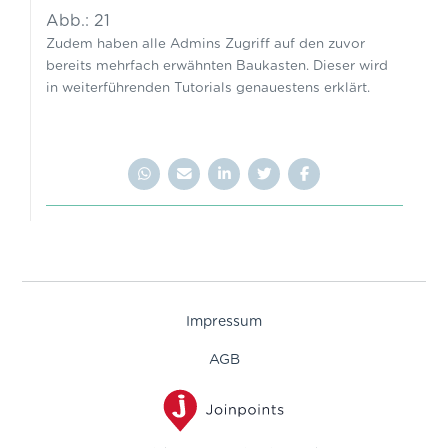
Abb.: 21
Zudem haben alle Admins Zugriff auf den zuvor
bereits mehrfach erwähnten Baukasten. Dieser wird
in weiterführenden Tutorials genauestens erklärt.
Impressum
AGB