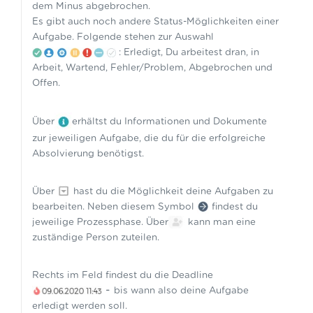
dem Minus abgebrochen.
Es gibt auch noch andere Status-Möglichkeiten einer
Aufgabe. Folgende stehen zur Auswahl
: Erledigt, Du arbeitest dran, in
Arbeit, Wartend, Fehler/Problem, Abgebrochen und
Offen.
Über
erhältst du Informationen und Dokumente
zur jeweiligen Aufgabe, die du für die erfolgreiche
Absolvierung benötigst.
Über
hast du die Möglichkeit deine Aufgaben zu
bearbeiten. Neben diesem Symbol
findest du
jeweilige Prozessphase. Über
kann man eine
zuständige Person zuteilen.
Rechts im Feld findest du die Deadline
-
bis wann also deine Aufgabe
erledigt werden soll.