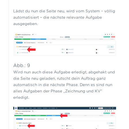
Lädst du nun die Seite neu, wird vom System – völlig
automatisiert – die nächste relevante Aufgabe
ausgegeben.
Abb.: 9
Wird nun auch diese Aufgabe erledigt, abgehakt und
die Seite neu geladen, rutscht dein Auftrag ganz
automatisch in die nächste Phase. Denn es sind nun
alles Aufgaben der Phase „Zeichnung und KV“
erledigt.