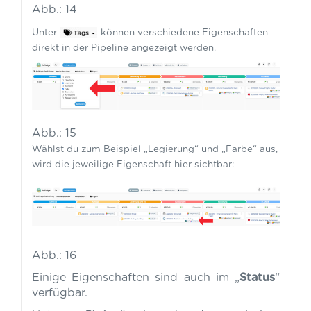
Abb.: 14
Unter
können verschiedene Eigenschaften
direkt in der Pipeline angezeigt werden.
Abb.: 15
Wählst du zum Beispiel „Legierung“ und „Farbe“ aus,
wird die jeweilige Eigenschaft hier sichtbar:
Abb.: 16
Einige Eigenschaften sind auch im „
Status
“
verfügbar.