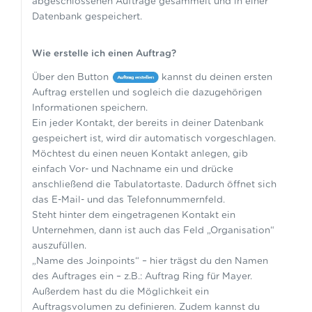
abgeschlossenen Aufträge gesammelt und in einer
Datenbank gespeichert.
Wie erstelle ich einen Auftrag?
Über den Button
kannst du deinen ersten
Auftrag erstellen und sogleich die dazugehörigen
Informationen speichern.
Ein jeder Kontakt, der bereits in deiner Datenbank
gespeichert ist, wird dir automatisch vorgeschlagen.
Möchtest du einen neuen Kontakt anlegen, gib
einfach Vor- und Nachname ein und drücke
anschließend die Tabulatortaste. Dadurch öffnet sich
das E-Mail- und das Telefonnummernfeld.
Steht hinter dem eingetragenen Kontakt ein
Unternehmen, dann ist auch das Feld „Organisation“
auszufüllen.
„Name des Joinpoints“ – hier trägst du den Namen
des Auftrages ein – z.B.: Auftrag Ring für Mayer.
Außerdem hast du die Möglichkeit ein
Auftragsvolumen zu definieren. Zudem kannst du