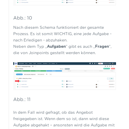
Abb.: 10
Nach diesem Schema funktioniert der gesamte
Prozess. Es ist somit WICHTIG, eine jede Aufgabe -
nach Erledigen - abzuhaken.
Neben dem Typ „
Aufgaben
“ gibt es auch „
Fragen
“,
die von Joinpoints gestellt werden können.
Abb.: 11
In dem Fall wird gefragt, ob das Angebot
freigegeben ist. Wenn dem so ist, dann wird diese
Aufgabe abgehakt – ansonsten wird die Aufgabe mit