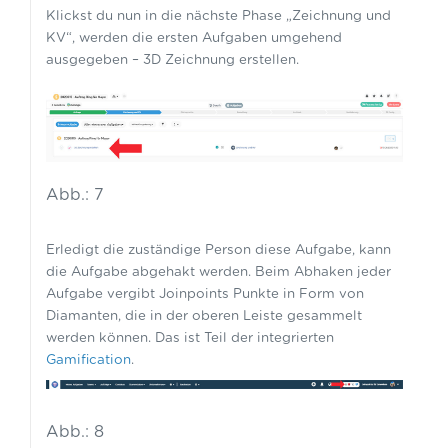
Klickst du nun in die nächste Phase „Zeichnung und
KV“, werden die ersten Aufgaben umgehend
ausgegeben – 3D Zeichnung erstellen.
Abb.: 7
Erledigt die zuständige Person diese Aufgabe, kann
die Aufgabe abgehakt werden. Beim Abhaken jeder
Aufgabe vergibt Joinpoints Punkte in Form von
Diamanten, die in der oberen Leiste gesammelt
werden können. Das ist Teil der integrierten
Gamification
.
Abb.: 8