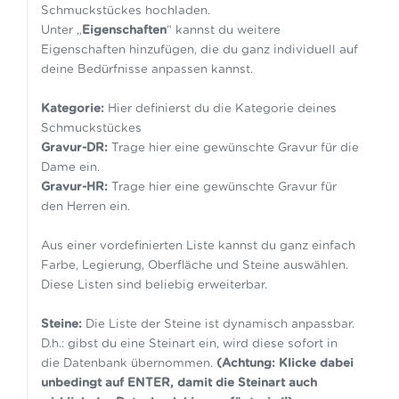
Schmuckstückes hochladen.
Unter „
Eigenschaften
“ kannst du weitere
Eigenschaften hinzufügen, die du ganz individuell auf
deine Bedürfnisse anpassen kannst.
Kategorie:
Hier definierst du die Kategorie deines
Schmuckstückes
Gravur-DR:
Trage hier eine gewünschte Gravur für die
Dame ein.
Gravur-HR:
Trage hier eine gewünschte Gravur für
den Herren ein.
Aus einer vordefinierten Liste kannst du ganz einfach
Farbe, Legierung, Oberfläche und Steine auswählen.
Diese Listen sind beliebig erweiterbar.
Steine:
Die Liste der Steine ist dynamisch anpassbar.
D.h.: gibst du eine Steinart ein, wird diese sofort in
die Datenbank übernommen.
(Achtung: Klicke dabei
unbedingt auf ENTER, damit die Steinart auch