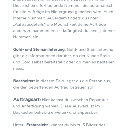
Diese ist eine fortlaufende Nummer, die automatisch
für alle Aufträge im Hintergrund generiert wird. Auch
Interne Nummer: Außerdem findets du unter
„Auftragsdetails“ die Möglichkeit deine Aufträge
anders zu nummerieren - dafür gibst du eine „Interner
Nummer“ ein.
Gold- und Steinanlieferung:
Gold- und Steinlieferung
gibt dir Informationen darüber, ob der Kunde Stein
und Gold selbst bereitstellt oder ob man es bestellen
muss.
Bearbeiter:
In diesem Feld legst du die Person aus,
die den betreffenden Auftrag betreuen soll.
Auftragsart
:
Hier kannst du zwischen Reparatur
und Anfertigung wählen. Diese Auswahl ist im
Baukasten beliebig erweiter- und anpassbar.
Unter „
Erstansicht
“ kannst du bis zu 3 Bilder des