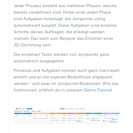
Jeder Prozess besteht aus mehreren Phasen, welche
bereits vordefiniert sind. Hinter einer jeden Phase
sind Aufgaben hinterlegt. die Joinpoints völlig
automatisiert ausgibt. Diese Aufgaben sind einzelne
Schritte deines Auftrages, die erledigt werden
müssen. Das kann zum Beispiel das Erstellen einer
3D-Zeichnung sein.
Die einzelnen Tasks werden von Joinpoints ganz
automatisch ausgegeben.
Prozesse und Aufgaben können auch ganz individuell
erstellt und an die eigenen Bedürfnisse angepasst
werden - und zwar im Joinpoints-Baukasten. Wie das
funktioniert, erfährst du in unserem
Demo-Tutorial
.