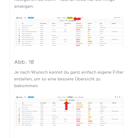
anzeigen.
Abb.: 18
Je nach Wunsch kannst du ganz einfach eigene Filter
erstellen, um so eine bessere Übersicht zu
bekommen.