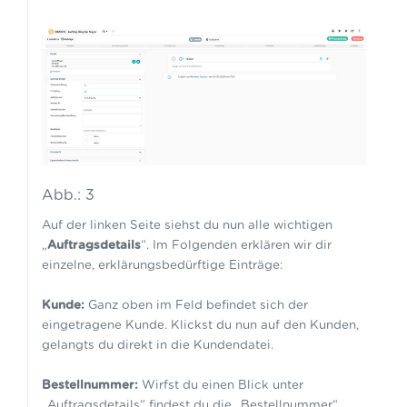
Abb.: 3
Auf der linken Seite siehst du nun alle wichtigen
„
Auftragsdetails
“. Im Folgenden erklären wir dir
einzelne, erklärungsbedürftige Einträge:
Kunde:
Ganz oben im Feld befindet sich der
eingetragene Kunde. Klickst du nun auf den Kunden,
gelangts du direkt in die Kundendatei.
Bestellnummer:
Wirfst du einen Blick unter
„Auftragsdetails“ findest du die „Bestellnummer“.