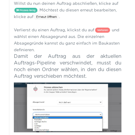
Willst du nun deinen Auftrag abschließen, klicke auf
. Möchtest du diesen erneut bearbeiten,
klicke auf
.
Verlierst du einen Auftrag, klickst du auf
und
wählst einen Absagegrund aus. Die einzelnen
Absagegründe kannst du ganz einfach im Baukasten
definieren.
Damit der Auftrag aus der aktuellen
Auftrags-Pipeline verschwindet, musst du
noch einen Ordner wählen, in den du diesen
Auftrag verschieben möchtest.