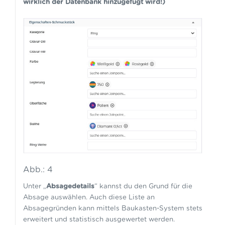
wirklich der Datenbank hinzugefügt wird!)
Abb.: 4
Unter „
Absagedetails
“ kannst du den Grund für die
Absage auswählen. Auch diese Liste an
Absagegründen kann mittels Baukasten-System stets
erweitert und statistisch ausgewertet werden.