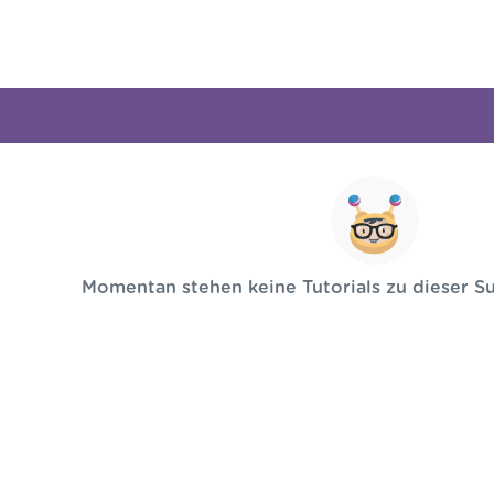
Momentan stehen keine Tutorials zu dieser S