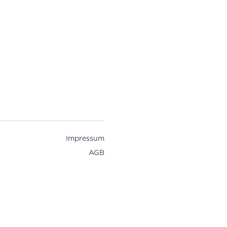
Impressum
AGB