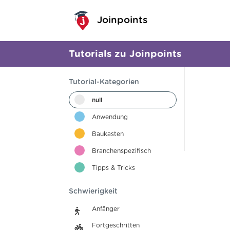
Joinpoints
Tutorials zu Joinpoints
Tutorial-Kategorien
null
Anwendung
Baukasten
Branchenspezifisch
Tipps & Tricks
Schwierigkeit
Anfänger
Fortgeschritten