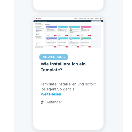
ANWENDUNG
Wie installiere ich ein
Template?
Template installieren und sofort
loslegen! So geht`s!
Weiterlesen
Anfänger