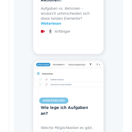
Aktionen?
Aufgaben vs. Aktionen -
wodurch unterscheiden sich
diese beiden Elemente?
Weiterlesen
Anfänger
ANWENDUNG
Wie lege ich Aufgaben
an?
Welche Möglichkeiten es gibt,