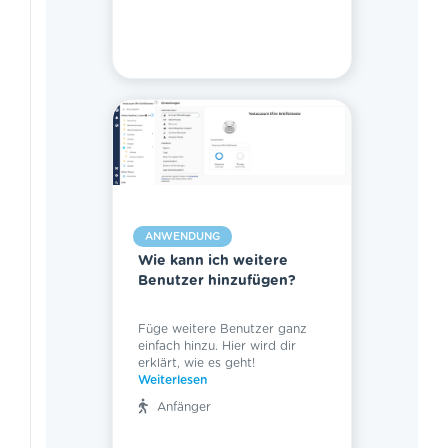
ANWENDUNG
Wie kann ich weitere
Benutzer hinzufügen?
Füge weitere Benutzer ganz
einfach hinzu. Hier wird dir
erklärt, wie es geht!
Weiterlesen
Anfänger