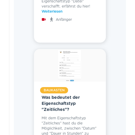
Eigenschaftstyp "Datei"
verschafft. erfährst du hier!
Weiterlesen
Anfänger
BAUKASTEN
Was bedeutet der
Eigenschaftstyp
"Zeitliches"?
Mit dem Eigenschaftstyp
"Zeitliches" hast du die
Möglichkeit, zwischen "Datum"
und "Dauer in Stunden" zu