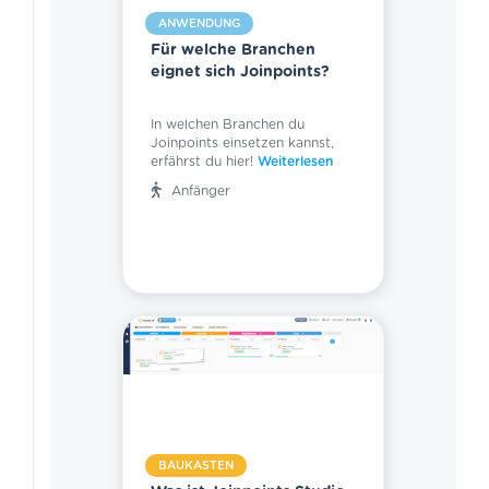
ANWENDUNG
Für welche Branchen
eignet sich Joinpoints?
In welchen Branchen du
Joinpoints einsetzen kannst,
erfährst du hier!
Weiterlesen
Anfänger
BAUKASTEN