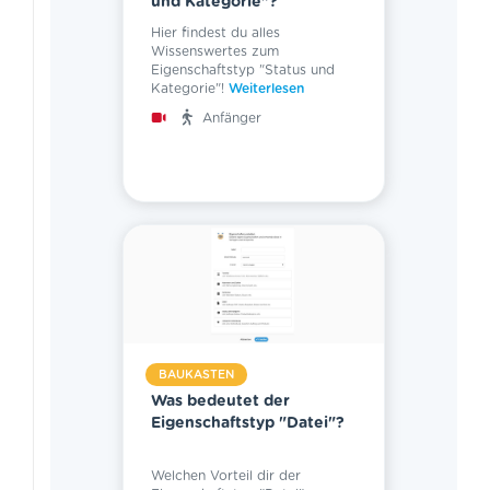
und Kategorie"?
Hier findest du alles
Wissenswertes zum
Eigenschaftstyp "Status und
Kategorie"!
Weiterlesen
Anfänger
BAUKASTEN
Was bedeutet der
Eigenschaftstyp "Datei"?
Welchen Vorteil dir der