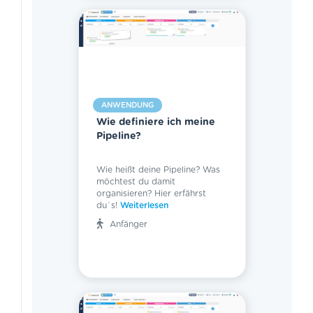
ANWENDUNG
Wie definiere ich meine
Pipeline?
Wie heißt deine Pipeline? Was
möchtest du damit
organisieren? Hier erfährst
du`s!
Weiterlesen
Anfänger