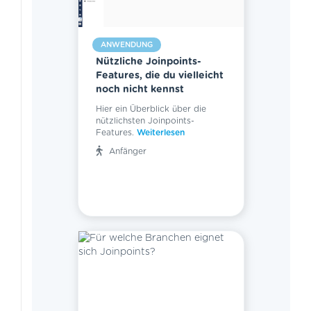
ANWENDUNG
Nützliche Joinpoints-
Features, die du vielleicht
noch nicht kennst
Hier ein Überblick über die
nützlichsten Joinpoints-
Features.
Weiterlesen
Anfänger