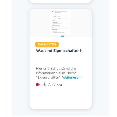
BAUKASTEN
Was sind Eigenschaften?
Hier erfährst du sämtliche
Informationen zum Thema
"Eigenschaften".
Weiterlesen
Anfänger