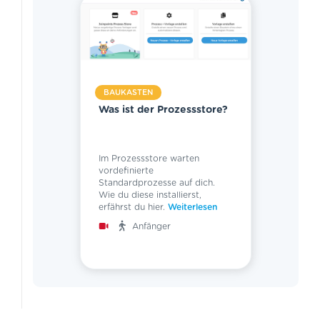
BAUKASTEN
Was ist der Prozessstore?
Im Prozessstore warten
vordefinierte
Standardprozesse auf dich.
Wie du diese installierst,
erfährst du hier.
Weiterlesen
Anfänger