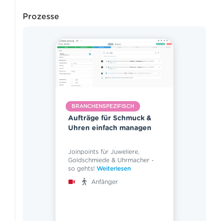
Prozesse
BRANCHENSPEZIFISCH
Aufträge für Schmuck &
Uhren einfach managen
Joinpoints für Juweliere,
Goldschmiede & Uhrmacher -
so gehts!
Weiterlesen
Anfänger