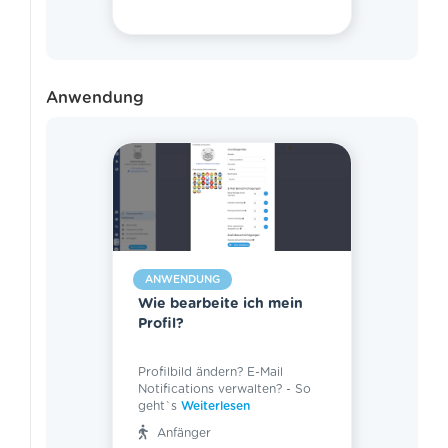
Anwendung
ANWENDUNG
Wie bearbeite ich mein
Profil?
Profilbild ändern? E-Mail
Notifications verwalten? - So
geht`s
Weiterlesen
Anfänger