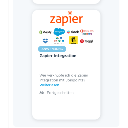
ANWENDUNG
Zapier Integration
Wie verknüpfe ich die Zapier
Integration mit Joinpoints?
Weiterlesen
Fortgeschritten