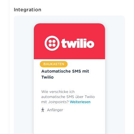
Integration
BAUKASTEN
Automatische SMS mit
Twilio
Wie verschicke ich
automatische SMS über Twilio
mit Joinpoints?
Weiterlesen
Anfänger