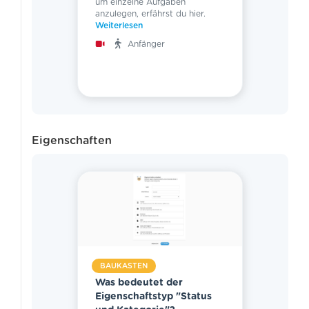
um einzelne Aufgaben
anzulegen, erfährst du hier.
Weiterlesen
Anfänger
Eigenschaften
BAUKASTEN
Was bedeutet der
Eigenschaftstyp "Status