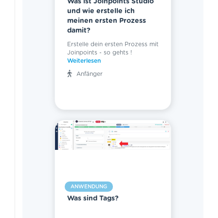
Was ist Joinpoints Studio
und wie erstelle ich
meinen ersten Prozess
damit?
Erstelle dein ersten Prozess mit
Joinpoints - so gehts !
Weiterlesen
Anfänger
ANWENDUNG
Was sind Tags?