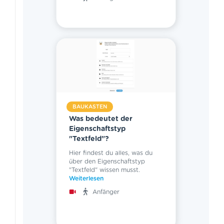
BAUKASTEN
Was bedeutet der
Eigenschaftstyp
"Textfeld"?
Hier findest du alles, was du
über den Eigenschaftstyp
"Textfeld" wissen musst.
Weiterlesen
Anfänger