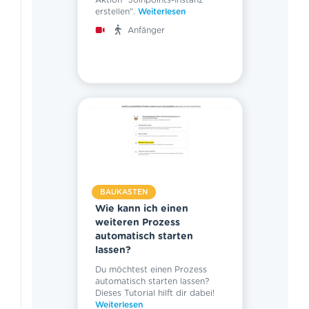
Aktion "Joinpoints-Instanz
erstellen".
Weiterlesen
Anfänger
BAUKASTEN
Wie kann ich einen
weiteren Prozess
automatisch starten
lassen?
Du möchtest einen Prozess
automatisch starten lassen?
Dieses Tutorial hilft dir dabei!
Weiterlesen