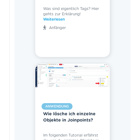
Was sind eigentlich Tags? Hier
gehts zur Erklärung!
Weiterlesen
Anfänger
ANWENDUNG
Wie lösche ich einzelne
Objekte in Joinpoints?
Im folgenden Tutorial erfährst