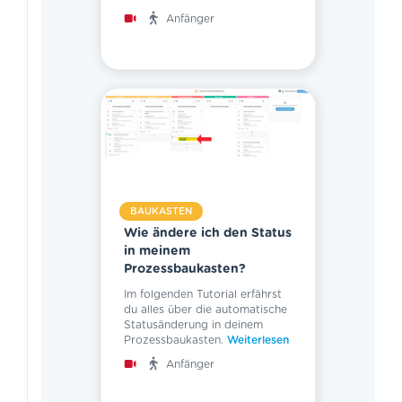
Anfänger
BAUKASTEN
Wie ändere ich den Status
in meinem
Prozessbaukasten?
Im folgenden Tutorial erfährst
du alles über die automatische
Statusänderung in deinem
Prozessbaukasten.
Weiterlesen
Anfänger