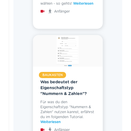
wählen - so gehts!
Weiterlesen
Anfänger
BAUKASTEN
Was bedeutet der
Eigenschaftstyp
"Nummern & Zahlen"?
Für was du den
Eigenschaftstyp "Nummern &
Zahlen" nutzen kannst, erfährst
du im folgenden Tutorial.
Weiterlesen
Anfänger