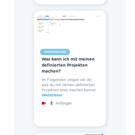
ANWENDUNG
Was kann ich mit meinen
definierten Projekten
machen?
Im Folgenden zeigen wir dir,
was du mit deinen definierten
Projekten alles machen kannst.
Weiterlesen
Anfänger