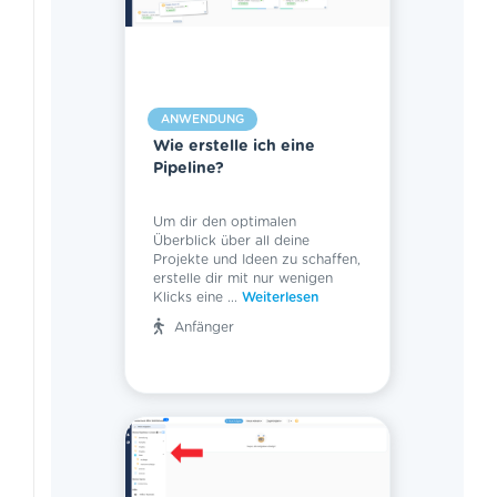
ANWENDUNG
Wie erstelle ich eine
Pipeline?
Um dir den optimalen
Überblick über all deine
Projekte und Ideen zu schaffen,
erstelle dir mit nur wenigen
Klicks eine ...
Weiterlesen
Anfänger