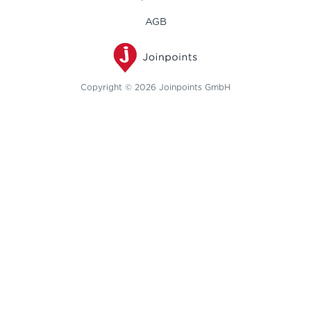
Fortgeschritten
AGB
Experte
Copyright © 2026 Joinpoints GmbH